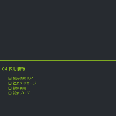
04.採用情報
採用情報TOP
社長メッセージ
募集要項
就活ブログ