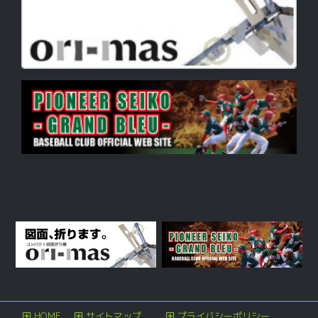
ン
HOME
サイトマップ
プライバシーポリシー