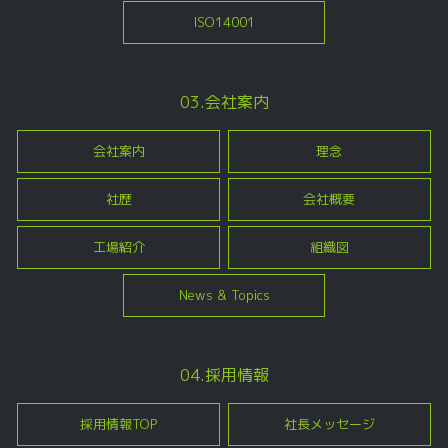
ISO14001
03.会社案内
会社案内
理念
社歴
会社概要
工場紹介
組織図
News & Topics
04.採用情報
採用情報TOP
社長メッセージ