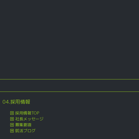
04.採用情報
採用情報TOP
社長メッセージ
募集要項
就活ブログ