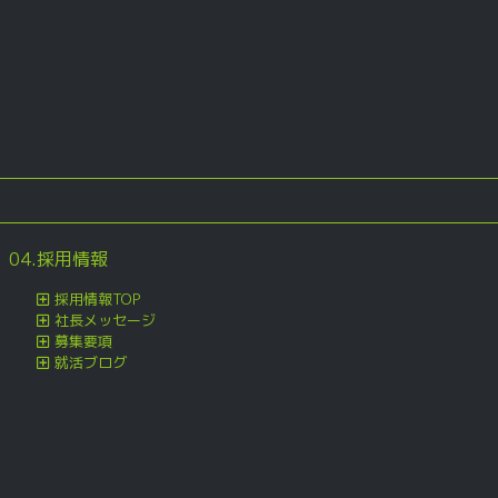
04.採用情報
採用情報TOP
社長メッセージ
募集要項
就活ブログ