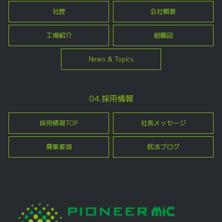
社歴
会社概要
工場紹介
組織図
News & Topics
04.採用情報
採用情報TOP
社長メッセージ
募集要項
就活ブログ