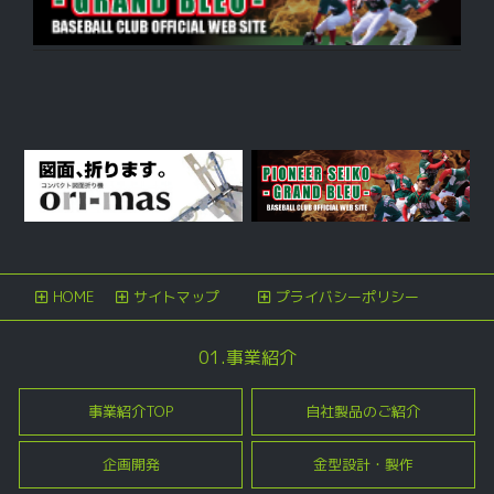
HOME
サイトマップ
プライバシーポリシー
01.事業紹介
事業紹介TOP
自社製品のご紹介
企画開発
金型設計・製作