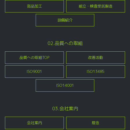
部品加工
組立・検査受託製造
設備紹介
02.品質への取組
品質への取組TOP
改善活動
ISO9001
ISO13485
ISO14001
03.会社案内
会社案内
理念